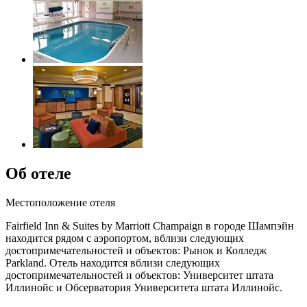
Об отеле
Местоположение отеля
Fairfield Inn & Suites by Marriott Champaign в городе Шампэйн
находится рядом с аэропортом, вблизи следующих
достопримечательностей и объектов: Рынок и Колледж
Parkland. Отель находится вблизи следующих
достопримечательностей и объектов: Университет штата
Иллинойс и Обсерватория Университета штата Иллинойс.