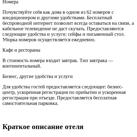
Номера
Почувствуйте себя как дома в одном из 62 номеров с
кондиционером и другими удобствами. Бесплатный
беспроводной интернет позволит всегда оставаться на связи, а
кабельное телевидение не даст скучать. Предоставляются
следующие удобства и услуги: сейфы и письменный стол.
Уборка номеров осуществляется ежедневно.
Кафе и рестораны
В стоимость номера входит завтрак. Тип завтрака —
континентальный.
Бизнес, другие удобства и услуги
Для удобства гостей предоставляется следующее: бизнес-
центр, ускоренная регистрация по прибытии и ускоренная
регистрация при отъезде. Предоставляется бесплатная
самостоятельная парковка.
Краткое описание отеля