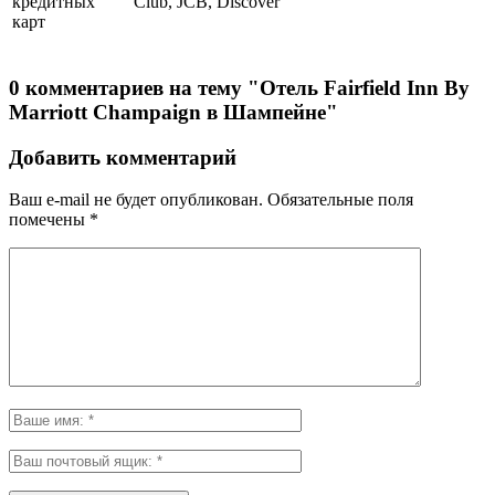
кредитных
Club, JCB, Discover
карт
0 комментариев на тему "Отель Fairfield Inn By
Marriott Champaign в Шампейне"
Добавить комментарий
Ваш e-mail не будет опубликован.
Обязательные поля
помечены
*