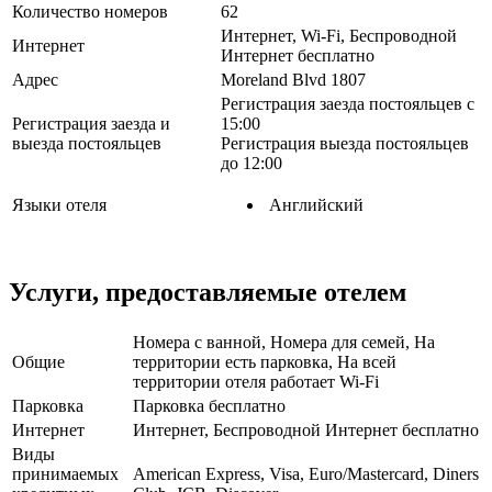
Количество номеров
62
Интернет, Wi-Fi, Беспроводной
Интернет
Интернет бесплатно
Адрес
Moreland Blvd 1807
Регистрация заезда постояльцев с
Регистрация заезда и
15:00
выезда постояльцев
Регистрация выезда постояльцев
до 12:00
Языки отеля
Английский
Услуги, предоставляемые отелем
Номера с ванной, Номера для семей, На
Общие
территории есть парковка, На всей
территории отеля работает Wi-Fi
Парковка
Парковка бесплатно
Интернет
Интернет, Беспроводной Интернет бесплатно
Виды
принимаемых
American Express, Visa, Euro/Mastercard, Diners