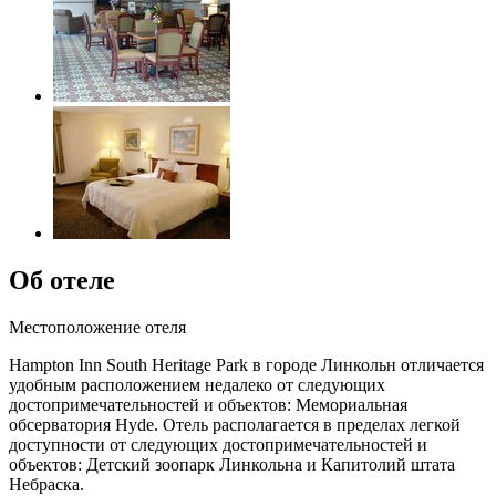
Об отеле
Местоположение отеля
Hampton Inn South Heritage Park в городе Линкольн отличается
удобным расположением недалеко от следующих
достопримечательностей и объектов: Мемориальная
обсерватория Hyde. Отель располагается в пределах легкой
доступности от следующих достопримечательностей и
объектов: Детский зоопарк Линкольна и Капитолий штата
Небраска.