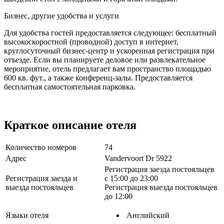
Бизнес, другие удобства и услуги
Для удобства гостей предоставляется следующее: бесплатный
высокоскоростной (проводной) доступ в интернет,
круглосуточный бизнес-центр и ускоренная регистрация при
отъезде. Если вы планируете деловое или развлекательное
мероприятие, отель предлагает вам пространство площадью
600 кв. фут., а также конференц-залы. Предоставляется
бесплатная самостоятельная парковка.
Краткое описание отеля
Количество номеров
74
Адрес
Vandervoort Dr 5922
Регистрация заезда постояльцев
Регистрация заезда и
с 15:00 до 23:00
выезда постояльцев
Регистрация выезда постояльцев
до 12:00
Языки отеля
Английский