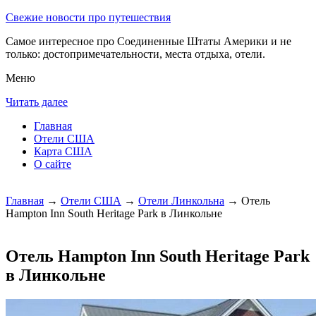
Свежие новости про путешествия
Самое интересное про Соединенные Штаты Америки и не
только: достопримечательности, места отдыха, отели.
Меню
Читать далее
Главная
Отели США
Карта США
О сайте
Главная
→
Отели США
→
Отели Линкольна
→ Отель
Hampton Inn South Heritage Park в Линкольне
Отель Hampton Inn South Heritage Park
в Линкольне