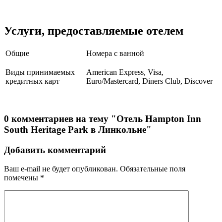
Услуги, предоставляемые отелем
Общие
Номера с ванной
Виды принимаемых
American Express, Visa,
кредитных карт
Euro/Mastercard, Diners Club, Discover
0 комментариев на тему "Отель Hampton Inn
South Heritage Park в Линкольне"
Добавить комментарий
Ваш e-mail не будет опубликован.
Обязательные поля
помечены
*